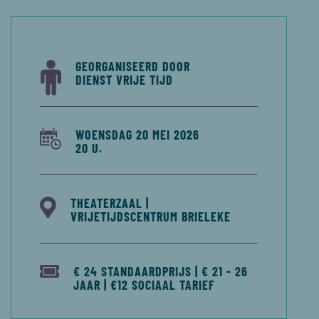
GEORGANISEERD DOOR
DIENST VRIJE TIJD
WOENSDAG 20 MEI 2026
20 U.
THEATERZAAL |
VRIJETIJDSCENTRUM BRIELEKE
€ 24 STANDAARDPRIJS | € 21 - 26
JAAR | €12 SOCIAAL TARIEF