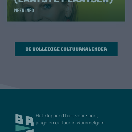
MEER INFO
De volledige cultuurkalender
Hét kloppend hart voor sport,
jeugd en cultuur in Wommelgem.