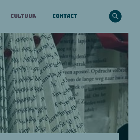
CONTACT
CULTUUR