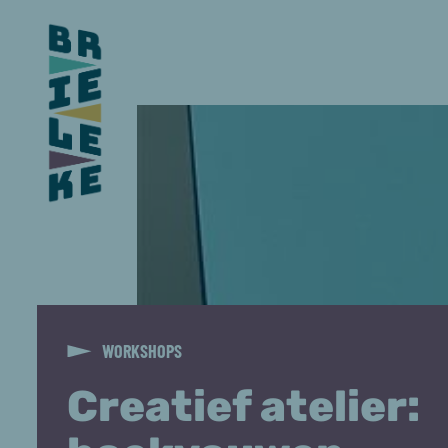
WORKSHOPS
Creatief atelier: