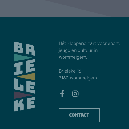
Hét kloppend hart voor sport,
jeugd en cultuur in
Wommelgem.
Brieleke 16
2160 Wommelgem
Contact