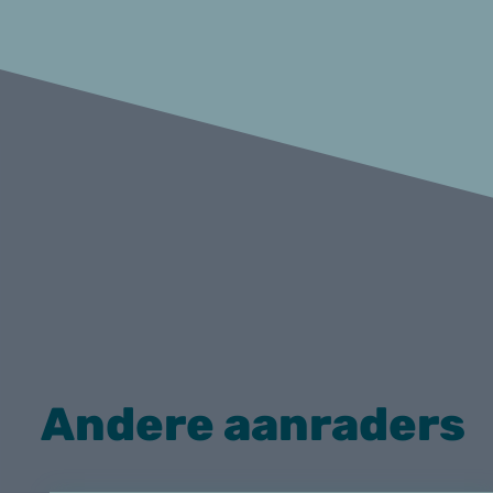
Andere aanraders