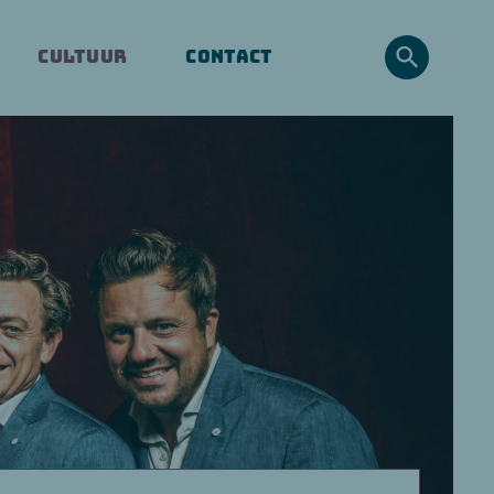
CONTACT
CULTUUR