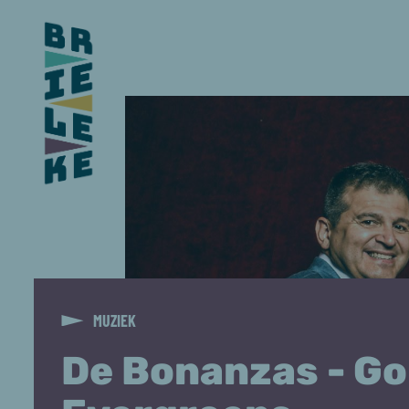
MUZIEK
De Bonanzas - Go