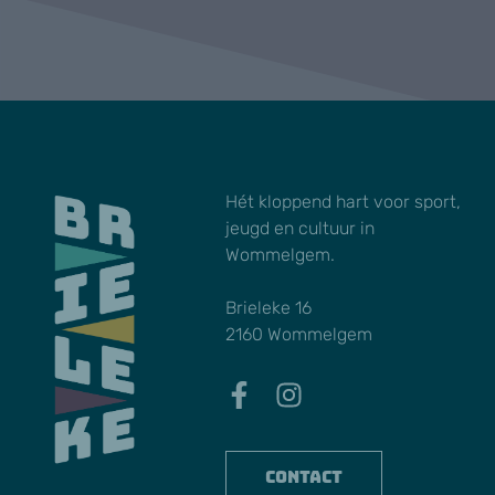
Hét kloppend hart voor sport,
jeugd en cultuur in
Wommelgem.
Brieleke 16
2160 Wommelgem
Contact