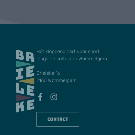
Hét kloppend hart voor sport,
jeugd en cultuur in Wommelgem.
Brieleke 16
2160 Wommelgem
Contact