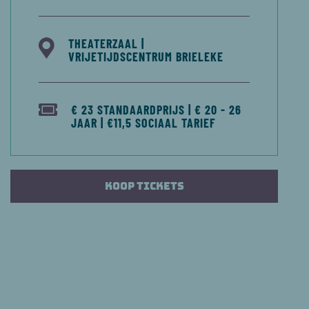
THEATERZAAL |
VRIJETIJDSCENTRUM BRIELEKE
€ 23 STANDAARDPRIJS | € 20 - 26
JAAR | €11,5 SOCIAAL TARIEF
Koop tickets