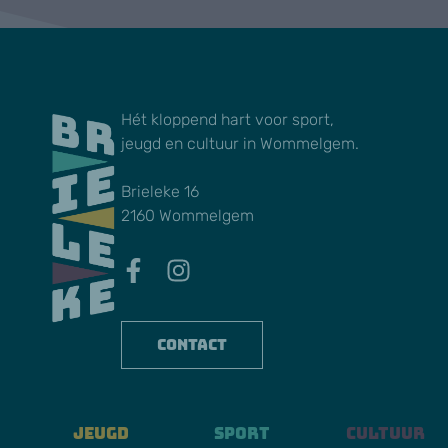
Hét kloppend hart voor sport,
jeugd en cultuur in Wommelgem.
Brieleke 16
2160 Wommelgem
Contact
Jeugd
Sport
Cultuur