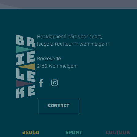
Hét kloppend hart voor sport,
jeugd en cultuur in Wommelgem.
Brieleke 16
2160 Wommelgem
Contact
Jeugd
Sport
Cultuur