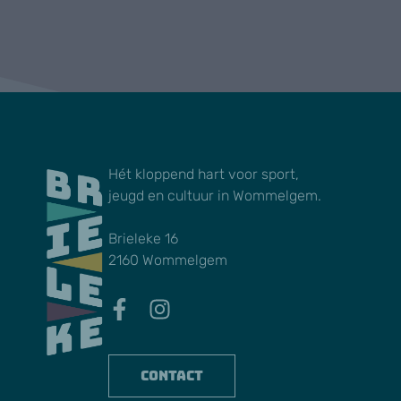
Hét kloppend hart voor sport,
jeugd en cultuur in Wommelgem.
Brieleke 16
2160 Wommelgem
Contact