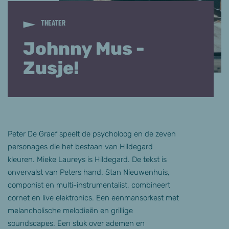
THEATER
Johnny Mus -
Zusje!
Peter De Graef speelt de psycholoog en de zeven
personages die het bestaan van Hildegard
kleuren. Mieke Laureys is Hildegard. De tekst is
onvervalst van Peters hand. Stan Nieuwenhuis,
componist en multi-instrumentalist, combineert
cornet en live elektronics. Een eenmansorkest met
melancholische melodieën en grillige
soundscapes. Een stuk over ademen en