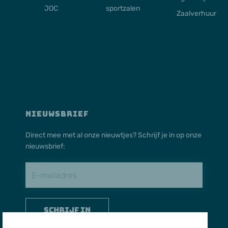
JOC
sportzalen
Zaalverhuur
NIEUWSBRIEF
Direct mee met al onze nieuwtjes? Schrijf je in op onze
nieuwsbrief:
Schrijf in