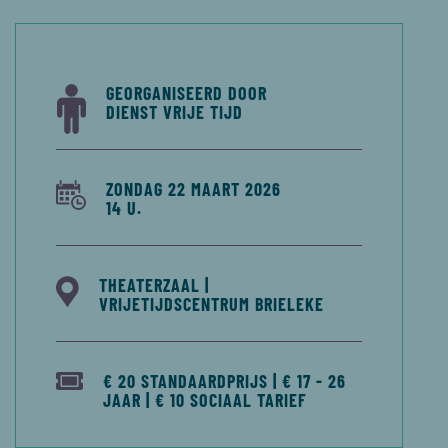
GEORGANISEERD DOOR
DIENST VRIJE TIJD
ZONDAG 22 MAART 2026
14 U.
THEATERZAAL |
VRIJETIJDSCENTRUM BRIELEKE
€ 20 STANDAARDPRIJS | € 17 - 26
JAAR | € 10 SOCIAAL TARIEF