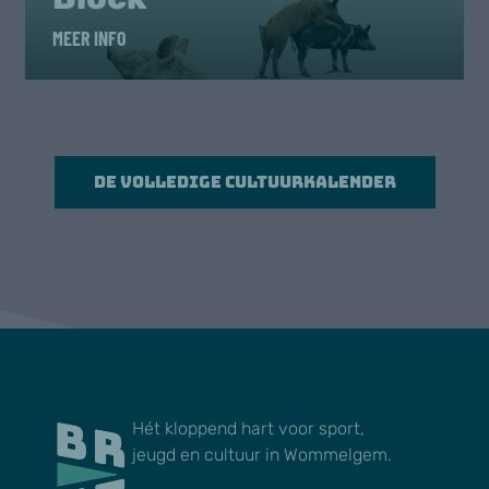
MEER INFO
De volledige cultuurkalender
Hét kloppend hart voor sport,
jeugd en cultuur in Wommelgem.