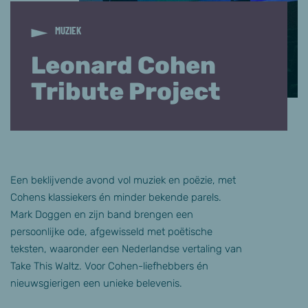
MUZIEK
Leonard Cohen
Tribute Project
Een beklijvende avond vol muziek en poëzie, met
Cohens klassiekers én minder bekende parels.
Mark Doggen en zijn band brengen een
persoonlijke ode, afgewisseld met poëtische
teksten, waaronder een Nederlandse vertaling van
Take This Waltz. Voor Cohen-liefhebbers én
nieuwsgierigen een unieke belevenis.