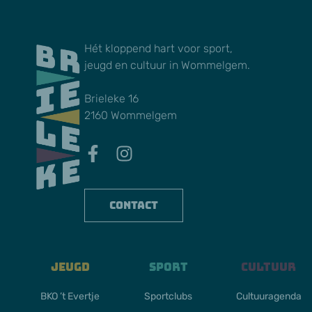
Hét kloppend hart voor sport,
jeugd en cultuur in Wommelgem.
Brieleke 16
2160 Wommelgem
Contact
Jeugd
Sport
Cultuur
BKO ’t Evertje
Sportclubs
Cultuuragenda