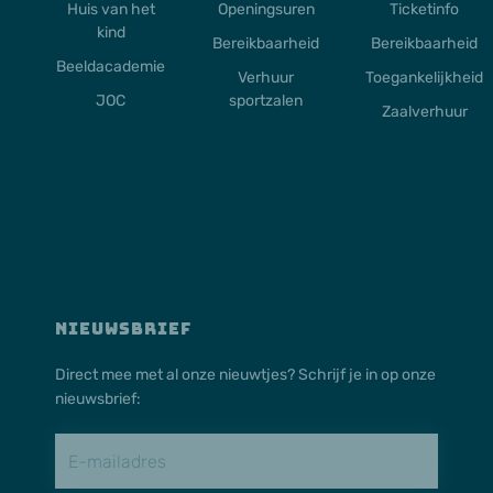
Huis van het
Openingsuren
Ticketinfo
kind
Bereikbaarheid
Bereikbaarheid
Beeldacademie
Verhuur
Toegankelijkheid
JOC
sportzalen
Zaalverhuur
NIEUWSBRIEF
Direct mee met al onze nieuwtjes? Schrijf je in op onze
nieuwsbrief: