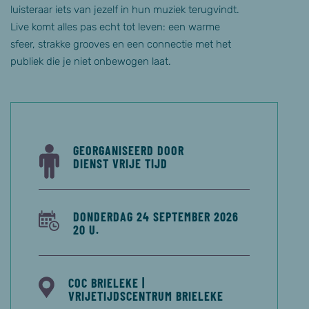
luisteraar iets van jezelf in hun muziek terugvindt.
Live komt alles pas echt tot leven: een warme
sfeer, strakke grooves en een connectie met het
publiek die je niet onbewogen laat.
GEORGANISEERD DOOR
DIENST VRIJE TIJD
DONDERDAG 24 SEPTEMBER 2026
20 U.
COC BRIELEKE |
VRIJETIJDSCENTRUM BRIELEKE