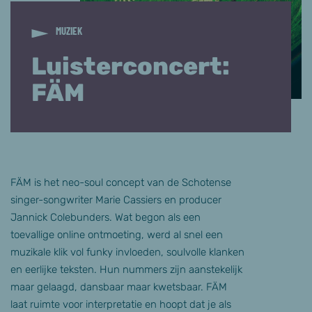
MUZIEK
Luisterconcert:
FÄM
FÄM is het neo-soul concept van de Schotense
singer-songwriter Marie Cassiers en producer
Jannick Colebunders. Wat begon als een
toevallige online ontmoeting, werd al snel een
muzikale klik vol funky invloeden, soulvolle klanken
en eerlijke teksten. Hun nummers zijn aanstekelijk
maar gelaagd, dansbaar maar kwetsbaar. FÄM
laat ruimte voor interpretatie en hoopt dat je als