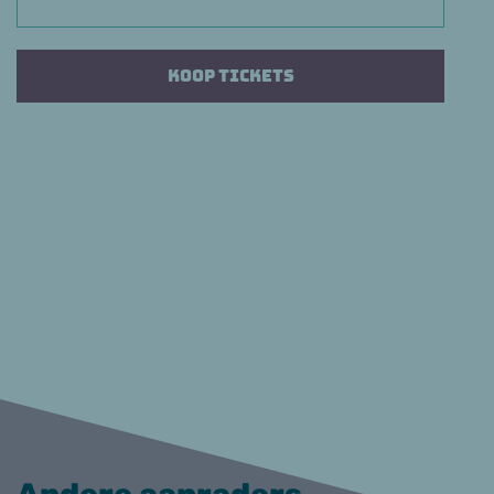
Koop tickets