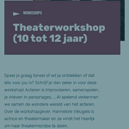
WORKSHOPS
Theaterworkshop
(10 tot 12 jaar)
Speel je graag toneel of wil je ontdekken of dat
iets voor jou is? Schrijf je dan zeker in voor deze
workshop! Acteren is improviseren, samenspelen,
je inleven in personages, … Al spelend verkennen
we samen de wondere wereld van het acteren.
Over de workshopgever: Hannelore Vleugels is
actrice en theatermaker en ze vindt het heerlijk
om haar theatermicrobe te delen.