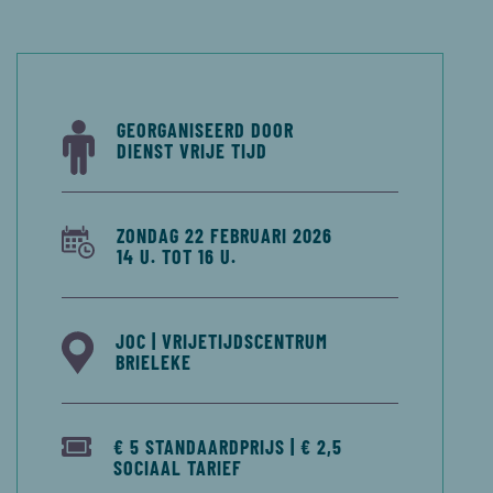
GEORGANISEERD DOOR
DIENST VRIJE TIJD
ZONDAG 22 FEBRUARI 2026
14 U. TOT 16 U.
JOC | VRIJETIJDSCENTRUM
BRIELEKE
€ 5 STANDAARDPRIJS | € 2,5
SOCIAAL TARIEF