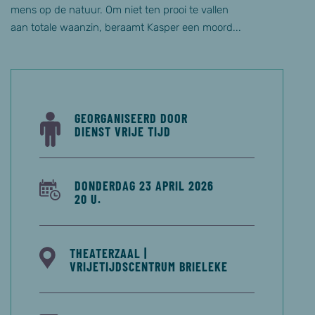
mens op de natuur. Om niet ten prooi te vallen
aan totale waanzin, beraamt Kasper een moord...
GEORGANISEERD DOOR
DIENST VRIJE TIJD
DONDERDAG 23 APRIL 2026
20 U.
THEATERZAAL |
VRIJETIJDSCENTRUM BRIELEKE