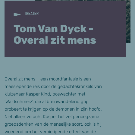
THEATER
Tom Van Dyck -
Overal zit mens
Overal zit mens – een moordfantasie is een
meeslepende reis door de gedachtekronkels van
kluizenaar Kasper Kind, boswachter met
‘Waldschmerz’, die al breinwandelend grip
probeert te krijgen op de demonen in zijn hoofd.
Niet alleen veracht Kasper het zelfgenoegzame
groepsdenken van de menselijke soort, ook is hij
woedend om het vernietigende effect van de