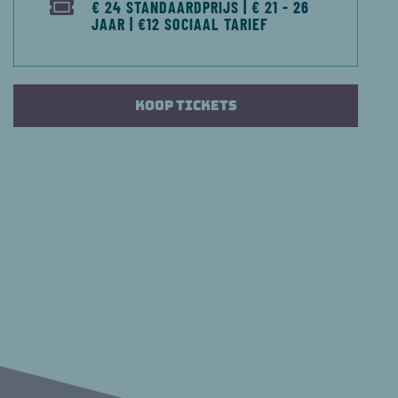
€ 24 STANDAARDPRIJS | € 21 - 26
JAAR | €12 SOCIAAL TARIEF
Koop tickets