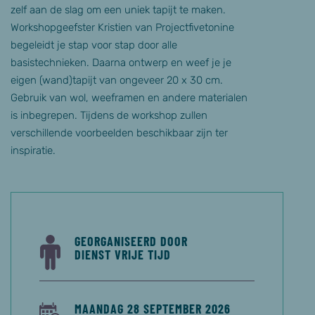
zelf aan de slag om een uniek tapijt te maken.
Workshopgeefster Kristien van Projectfivetonine
begeleidt je stap voor stap door alle
basistechnieken. Daarna ontwerp en weef je je
eigen (wand)tapijt van ongeveer 20 x 30 cm.
Gebruik van wol, weeframen en andere materialen
is inbegrepen. Tijdens de workshop zullen
verschillende voorbeelden beschikbaar zijn ter
inspiratie.
GEORGANISEERD DOOR
DIENST VRIJE TIJD
MAANDAG 28 SEPTEMBER 2026