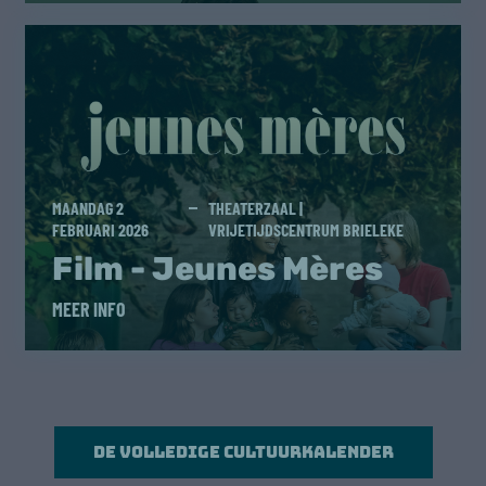
MAANDAG 2
THEATERZAAL |
FEBRUARI 2026
VRIJETIJDSCENTRUM BRIELEKE
Film - Jeunes Mères
MEER INFO
De volledige cultuurkalender