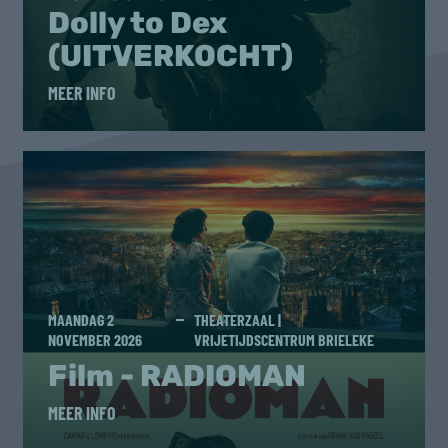
Dolly to Dex
(UITVERKOCHT)
MEER INFO
MAANDAG 2
THEATERZAAL |
NOVEMBER 2026
VRIJETIJDSCENTRUM BRIELEKE
Film - RADIOMAN
MEER INFO