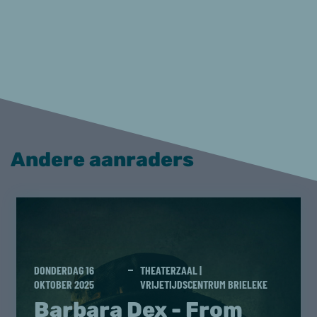
Andere aanraders
DONDERDAG 16
THEATERZAAL |
OKTOBER 2025
VRIJETIJDSCENTRUM BRIELEKE
Barbara Dex - From