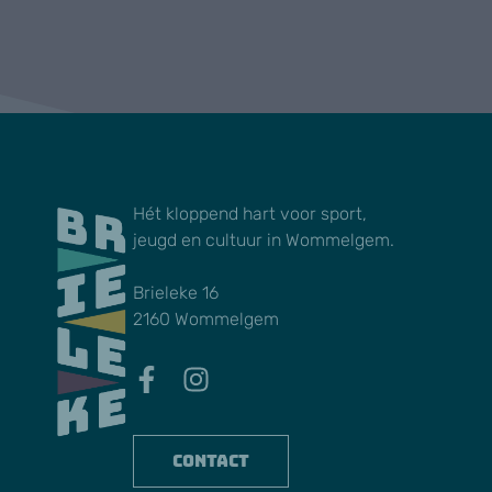
Hét kloppend hart voor sport,
jeugd en cultuur in Wommelgem.
Brieleke 16
2160 Wommelgem
Contact