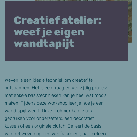
Creatief atelier:
weef je eigen
wandtapijt
Weven is een ideale techniek om creatief te
ontspannen. Het is een traag en veelzijdig proces:
met enkele basistechnieken kan je heel wat moois
maken. Tijdens deze workshop leer je hoe je een
wandtapijt weeft. Deze techniek kan je ook
gebruiken voor onderzetters, een decoratief
kussen of een originele clutch. Je leert de basis
van het weven op een weefraam en gaat meteen