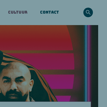
CONTACT
CULTUUR