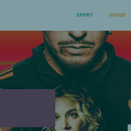
SPORT
JEUGD