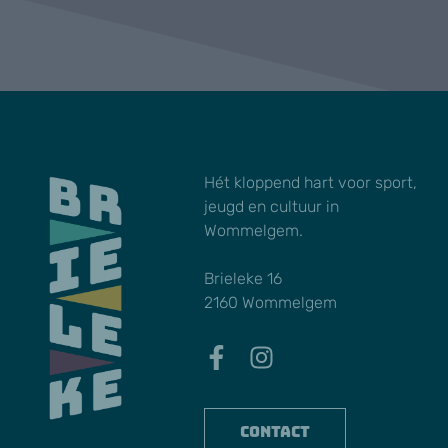
Hét kloppend hart voor sport,
jeugd en cultuur in
Wommelgem.
Brieleke 16
2160 Wommelgem
Contact