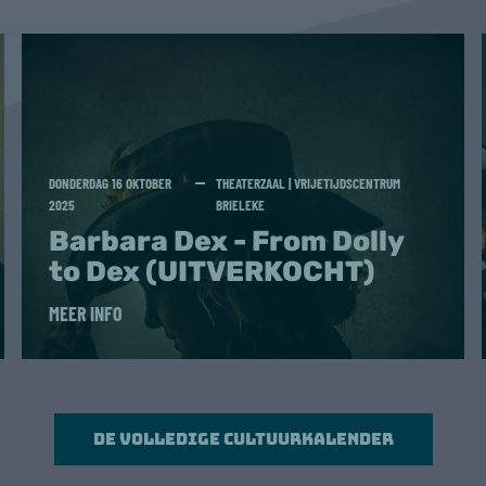
DONDERDAG 16 OKTOBER
THEATERZAAL | VRIJETIJDSCENTRUM
2025
BRIELEKE
Barbara Dex - From Dolly
to Dex (UITVERKOCHT)
MEER INFO
De volledige cultuurkalender