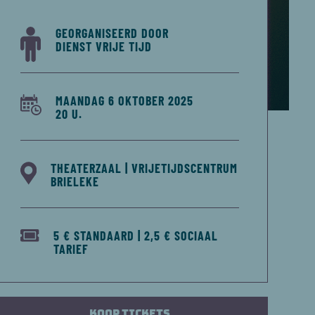
GEORGANISEERD DOOR
DIENST VRIJE TIJD
MAANDAG 6 OKTOBER 2025
20 U.
THEATERZAAL | VRIJETIJDSCENTRUM
BRIELEKE
5 € STANDAARD | 2,5 € SOCIAAL
TARIEF
Koop tickets