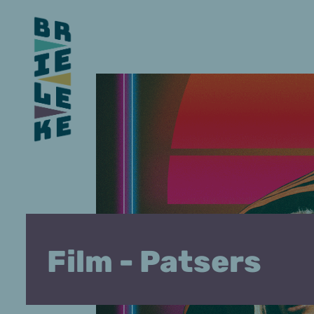
Film - Patsers