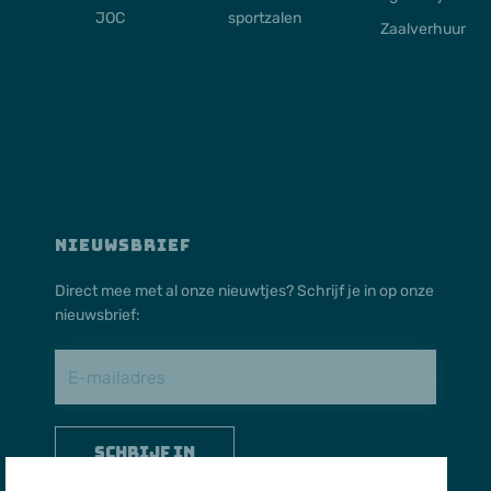
JOC
sportzalen
Zaalverhuur
NIEUWSBRIEF
Direct mee met al onze nieuwtjes? Schrijf je in op onze
nieuwsbrief:
Schrijf in