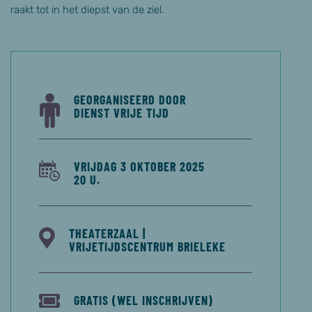
raakt tot in het diepst van de ziel.
GEORGANISEERD DOOR
DIENST VRIJE TIJD
VRIJDAG 3 OKTOBER 2025
20 U.
THEATERZAAL |
VRIJETIJDSCENTRUM BRIELEKE
GRATIS (WEL INSCHRIJVEN)