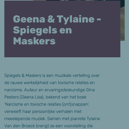
Geena & Tylaine -
Spiegels en
Maskers
Spiegels & Maskers is een muzikale vertelling over
de rauwe werkelijkheid van toxische relaties en
narcisme. Auteur en ervaringsdeskundige Gina
Peeters (Geena Lisa), bekend van het boek
‘Narcisme en toxische relaties (ont)snappen’,
verweeft haar persoonlijke verhalen met
meeslepende muziek. Samen met pianiste Tylaine
Van den Broeck brengt ze een voorstelling die