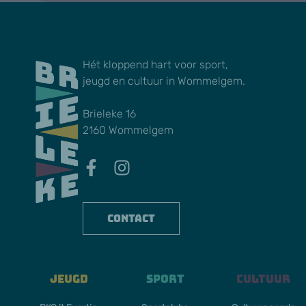
Hét kloppend hart voor sport,
jeugd en cultuur in Wommelgem.
Brieleke 16
2160 Wommelgem
Contact
Jeugd
Sport
Cultuur