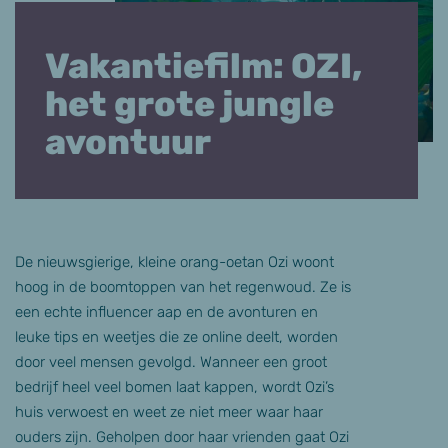
Vakantiefilm: OZI,
het grote jungle
avontuur
De nieuwsgierige, kleine orang-oetan Ozi woont
hoog in de boomtoppen van het regenwoud. Ze is
een echte influencer aap en de avonturen en
leuke tips en weetjes die ze online deelt, worden
door veel mensen gevolgd. Wanneer een groot
bedrijf heel veel bomen laat kappen, wordt Ozi’s
huis verwoest en weet ze niet meer waar haar
ouders zijn. Geholpen door haar vrienden gaat Ozi