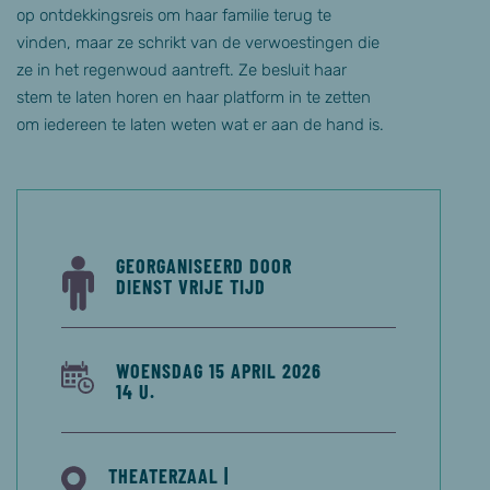
op ontdekkingsreis om haar familie terug te
vinden, maar ze schrikt van de verwoestingen die
ze in het regenwoud aantreft. Ze besluit haar
stem te laten horen en haar platform in te zetten
om iedereen te laten weten wat er aan de hand is.
GEORGANISEERD DOOR
DIENST VRIJE TIJD
WOENSDAG 15 APRIL 2026
14 U.
THEATERZAAL |