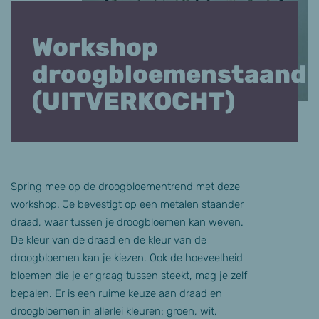
Workshop
droogbloemenstaande
(UITVERKOCHT)
Spring mee op de droogbloementrend met deze
workshop. Je bevestigt op een metalen staander
draad, waar tussen je droogbloemen kan weven.
De kleur van de draad en de kleur van de
droogbloemen kan je kiezen. Ook de hoeveelheid
bloemen die je er graag tussen steekt, mag je zelf
bepalen. Er is een ruime keuze aan draad en
droogbloemen in allerlei kleuren: groen, wit,