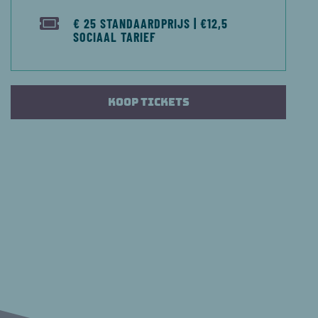
€ 25 STANDAARDPRIJS | €12,5
SOCIAAL TARIEF
Koop tickets