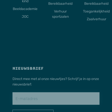
kind
Bereikbaarheid
Bereikbaarheid
Beeldacademie
Verhuur
Toegankelijkheid
JOC
sportzalen
Zaalverhuur
NIEUWSBRIEF
Direct mee met al onze nieuwtjes? Schrijf je in op onze
nieuwsbrief: