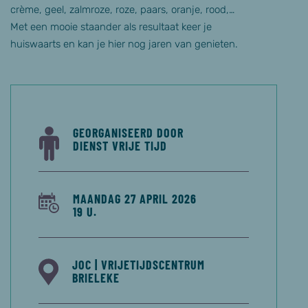
crème, geel, zalmroze, roze, paars, oranje, rood,…
Met een mooie staander als resultaat keer je
huiswaarts en kan je hier nog jaren van genieten.
GEORGANISEERD DOOR
DIENST VRIJE TIJD
MAANDAG 27 APRIL 2026
19 U.
JOC | VRIJETIJDSCENTRUM
BRIELEKE