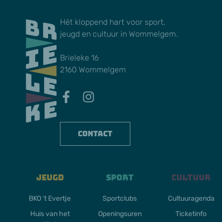
Hét kloppend hart voor sport,
jeugd en cultuur in Wommelgem.
Brieleke 16
2160 Wommelgem
Contact
Jeugd
Sport
Cultuur
BKO ’t Evertje
Sportclubs
Cultuuragenda
Huis van het
Openingsuren
Ticketinfo