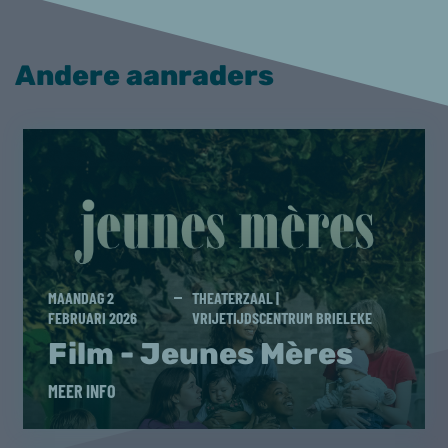
Andere aanraders
MAANDAG 2
THEATERZAAL |
FEBRUARI 2026
VRIJETIJDSCENTRUM BRIELEKE
Film - Jeunes Mères
MEER INFO