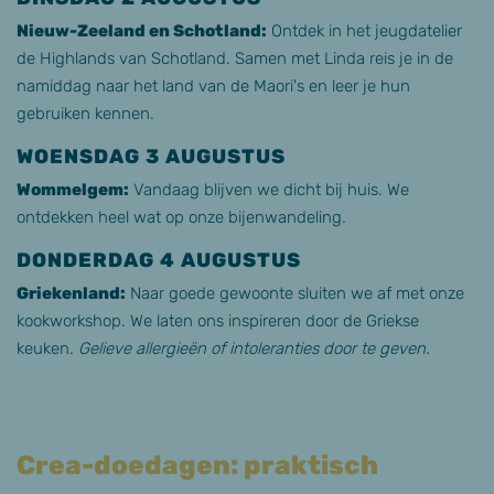
Nieuw-Zeeland en Schotland:
Ontdek in het jeugdatelier
de Highlands van Schotland. Samen met Linda reis je in de
namiddag naar het land van de Maori's en leer je hun
gebruiken kennen.
WOENSDAG 3 AUGUSTUS
Wommelgem:
Vandaag blijven we dicht bij huis. We
ontdekken heel wat op onze bijenwandeling.
DONDERDAG 4 AUGUSTUS
Griekenland:
Naar goede gewoonte sluiten we af met onze
kookworkshop. We laten ons inspireren door de Griekse
keuken.
Gelieve allergieën of intoleranties door te geven.
Crea-doedagen: praktisch