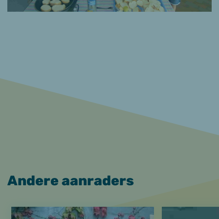
Andere aanraders