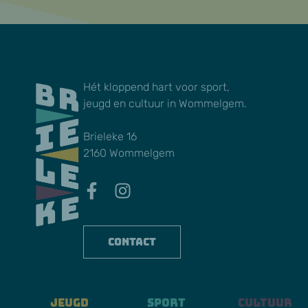
Hét kloppend hart voor sport,
jeugd en cultuur in Wommelgem.
Brieleke 16
2160 Wommelgem
Contact
Jeugd
Sport
Cultuur